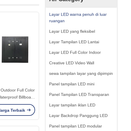
Layar LED warna penuh di luar
ruangan
Layar LED yang fleksibel
Layar Tampilan LED Lantai
Layar LED Full Color Indoor
Creative LED Video Wall
sewa tampilan layar yang dipimpin
Panel tampilan LED mini
Outdoor Full Color
Panel Tampilan LED Transparan
terproof Billboard
Iklan
Layar tampilan iklan LED
arga Terbaik
Layar Backdrop Panggung LED
Panel tampilan LED modular