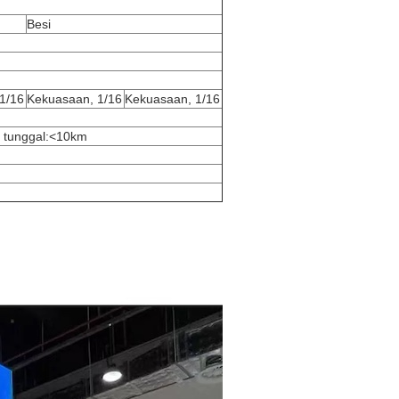
Besi
1/16
Kekuasaan, 1/16
Kekuasaan, 1/16
 tunggal:<10km