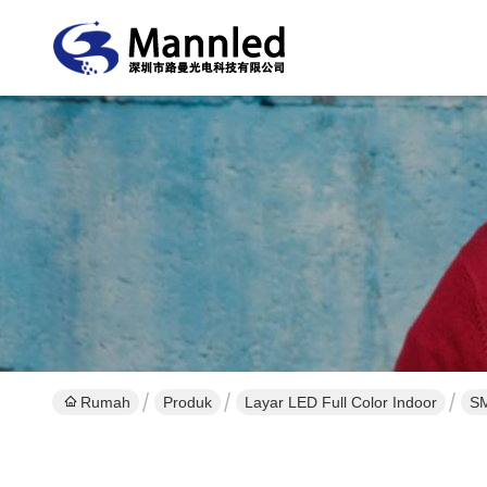
Rumah
Produk
Layar LED Full Color Indoor
SM